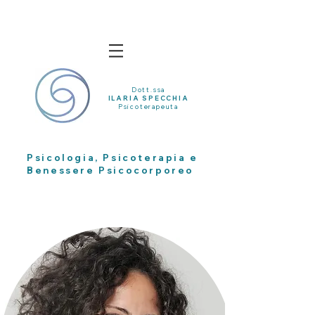
Dott.ssa
ILARIA SPECCHIA
Psicoterapeuta
Psicologia, Psicoterapia e
Benessere Psicocorporeo