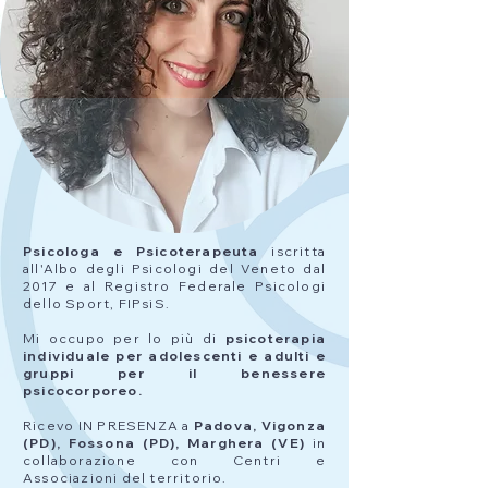
Psicologa e Psicoterapeuta
iscritta
all'Albo degli Psicologi del Veneto dal
2017 e al Registro Federale Psicologi
dello Sport, FIPsiS. ​
​Mi occupo per lo più di
psicoterapia
individuale per adolescenti e adulti e
gruppi per il benessere
psicocorporeo.
Ricevo IN PRESENZA a
Padova, Vigonza
(PD), Fossona (PD), Marghera (VE)
in
collaborazione con Centri e
Associazioni del territorio.